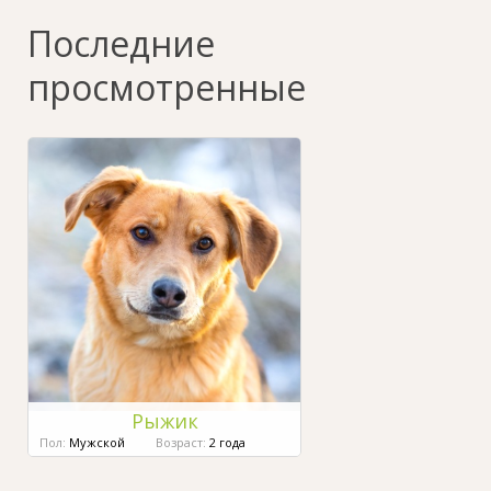
Последние
просмотренные
Рыжик
Пол:
Мужской
Возраст:
2 года