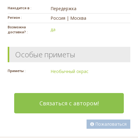
Находится в :
Передержка
Регион :
Россия | Москва
Возможна
да
доставка? :
Особые приметы
Приметы :
Необычный окрас
Связаться с автором!
Пожаловаться