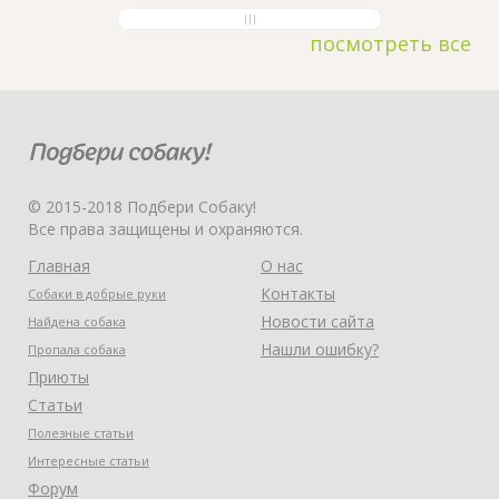
посмотреть все
© 2015-2018 Подбери Собаку!
Все права защищены и охраняются.
Главная
О нас
Контакты
Собаки в добрые руки
Новости сайта
Найдена собака
Нашли ошибку?
Пропала собака
Приюты
Статьи
Полезные статьи
Интересные статьи
Форум