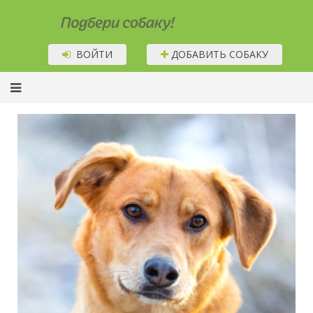
Подбери собаку!
ВОЙТИ
ДОБАВИТЬ СОБАКУ