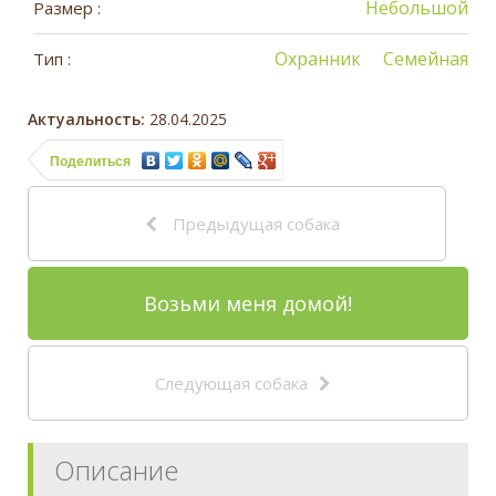
Небольшой
Размер :
Охранник
Семейная
Тип :
Актуальность:
28.04.2025
Поделиться
Предыдущая собака
Возьми меня домой!
Следующая собака
Описание