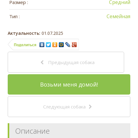
Средний
Размер :
Семейная
Тип :
Актуальность:
01.07.2025
Поделиться
Предыдущая собака
Возьми меня домой!
Следующая собака
Описание