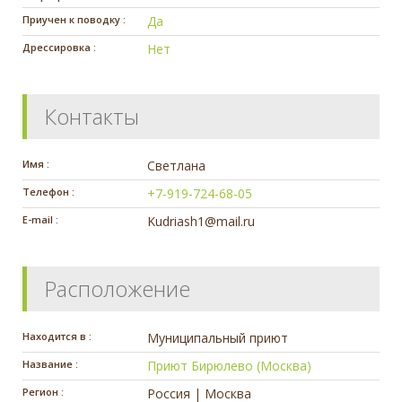
Приучен к поводку :
Да
Дрессировка :
Нет
Контакты
Имя :
Светлана
Телефон :
+7-919-724-68-05
E-mail :
Kudriash1@mail.ru
Расположение
Находится в :
Муниципальный приют
Название :
Приют Бирюлево (Москва)
Регион :
Россия | Москва