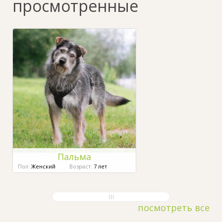
просмотренные
Пальма
Пол:
Женский
Возраст:
7 лет
посмотреть все