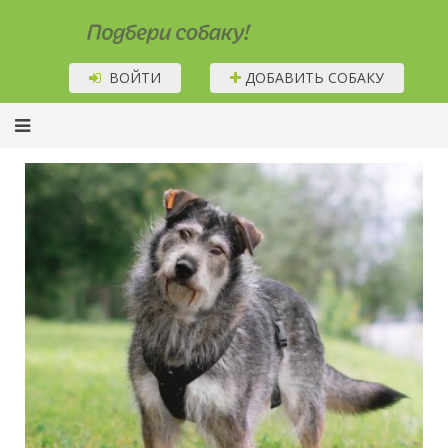
Подбери собаку!
ВОЙТИ
ДОБАВИТЬ СОБАКУ