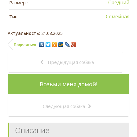
Средний
Размер :
Семейная
Тип :
Актуальность:
21.08.2025
Поделиться
Предыдущая собака
Возьми меня домой!
Следующая собака
Описание