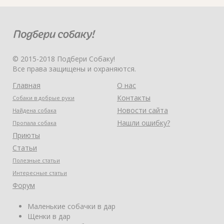
© 2015-2018 Подбери Собаку!
Все права защищены и охраняются.
Главная
О нас
Контакты
Собаки в добрые руки
Новости сайта
Найдена собака
Нашли ошибку?
Пропала собака
Приюты
Статьи
Полезные статьи
Интересные статьи
Форум
Маленькие собачки в дар
Щенки в дар