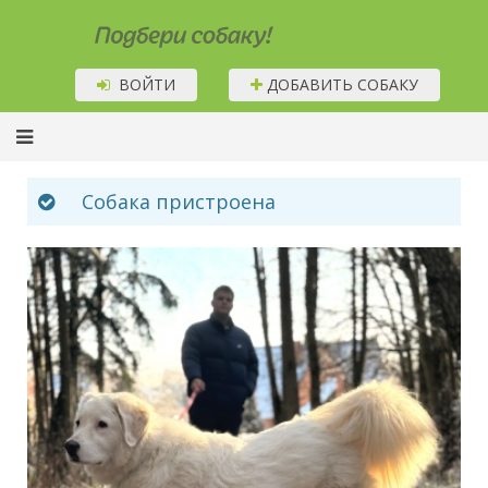
Подбери собаку!
ВОЙТИ
ДОБАВИТЬ СОБАКУ
Собака пристроена