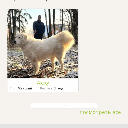
Акжу
Пол:
Женский
Возраст:
3 года
посмотреть все