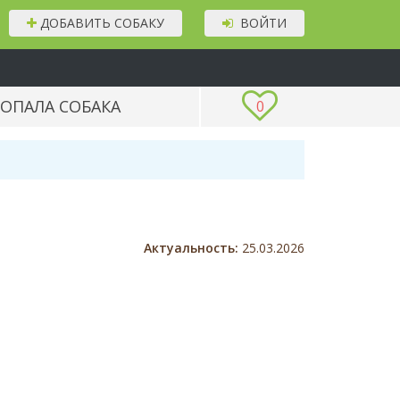
ДОБАВИТЬ СОБАКУ
ВОЙТИ
ОПАЛА СОБАКА
0
Актуальность:
25.03.2026