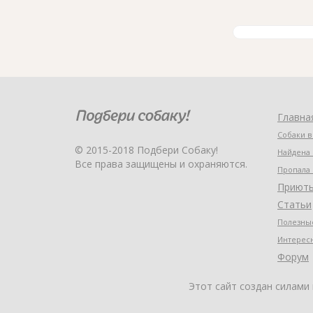
Главна
Собаки в
© 2015-2018 Подбери Собаку!
Найдена 
Все права защищены и охраняются.
Пропала 
Приют
Статьи
Полезные
Интерес
Форум
Этот сайт создан силами