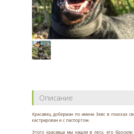
Описание
Красавец доберман по имени Зевс в поисках св
кастрирован и с паспортом.
Этого красавца мы нашли в лесу, его бросили