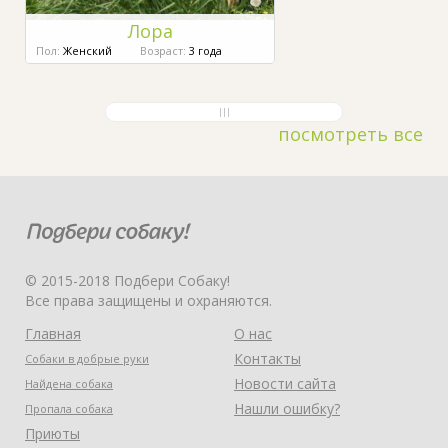
Лора
Пол:
Женский
Возраст:
3 года
посмотреть все
© 2015-2018 Подбери Собаку!
Все права защищены и охраняются.
Главная
О нас
Контакты
Собаки в добрые руки
Новости сайта
Найдена собака
Нашли ошибку?
Пропала собака
Приюты