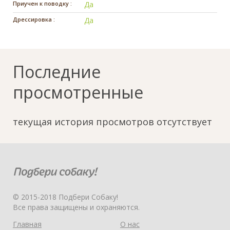
Приучен к поводку :
Да
Дрессировка :
Да
Последние
просмотренные
текущая история просмотров отсутствует
© 2015-2018 Подбери Собаку!
Все права защищены и охраняются.
Главная
О нас