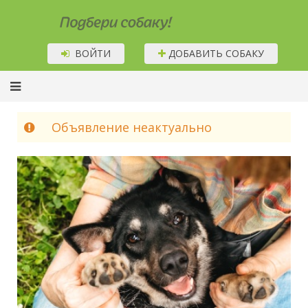
Подбери собаку!
ВОЙТИ
ДОБАВИТЬ СОБАКУ
Объявление неактуально