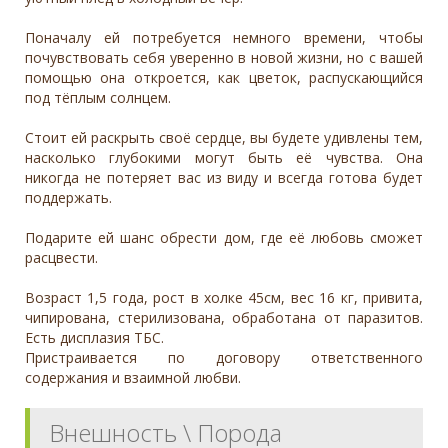
Поначалу ей потребуется немного времени, чтобы
почувствовать себя уверенно в новой жизни, но с вашей
помощью она откроется, как цветок, распускающийся
под тёплым солнцем.
Стоит ей раскрыть своё сердце, вы будете удивлены тем,
насколько глубокими могут быть её чувства. Она
никогда не потеряет вас из виду и всегда готова будет
поддержать.
Подарите ей шанс обрести дом, где её любовь сможет
расцвести.
Возраст 1,5 года, рост в холке 45см, вес 16 кг, привита,
чипирована, стерилизована, обработана от паразитов.
Есть дисплазия ТБС.
Пристраивается по договору ответственного
содержания и взаимной любви.
Внешность \ Порода