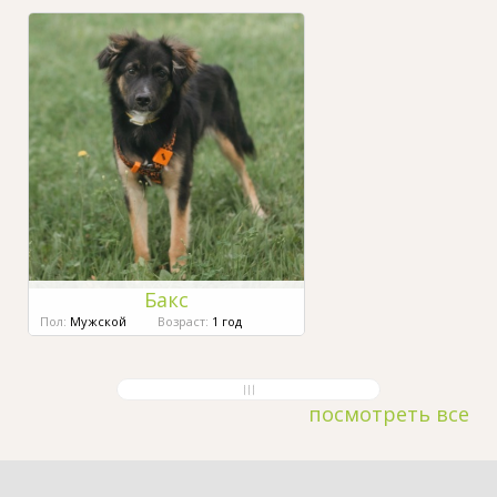
Бакс
Пол:
Мужской
Возраст:
1 год
посмотреть все