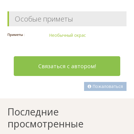
Особые приметы
Приметы :
Необычный окрас
Связаться с автором!
Пожаловаться
Последние
просмотренные