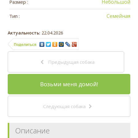
Небольшой
Размер :
Семейная
Тип :
Актуальность:
22.04.2026
Поделиться
Предыдущая собака
Возьми меня домой!
Следующая собака
Описание