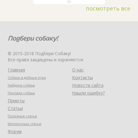
посмотреть все
© 2015-2018 Подбери Собаку!
Все права защищены и охраняются.
Главная
О нас
Контакты
Собаки в добрые руки
Новости сайта
Найдена собака
Нашли ошибку?
Пропала собака
Приюты
Статьи
Полезные статьи
Интересные статьи
Форум