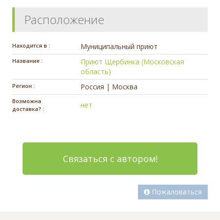
Расположение
Находится в :
Муниципальный приют
Название :
Приют Щербинка (Московская
область)
Регион :
Россия | Москва
Возможна
нет
доставка? :
Связаться с автором!
Пожаловаться