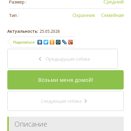
Средний
Размер :
Охранник
Семейная
Тип :
Актуальность:
25.05.2026
Поделиться
Предыдущая собака
Возьми меня домой!
Следующая собака
Описание