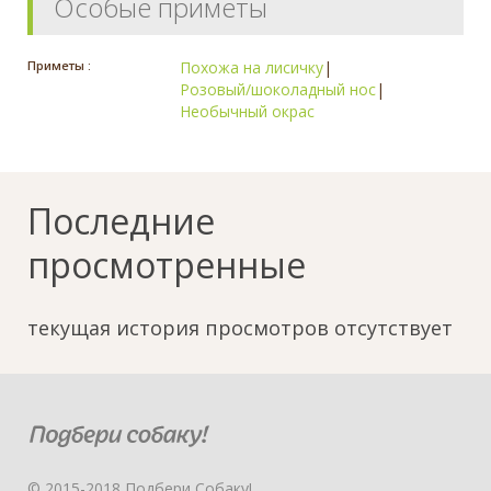
Особые приметы
Приметы :
Похожа на лисичку
|
Розовый/шоколадный нос
|
Необычный окрас
Последние
просмотренные
текущая история просмотров отсутствует
© 2015-2018 Подбери Собаку!