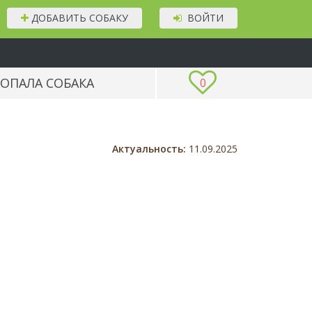
ДОБАВИТЬ СОБАКУ
ВОЙТИ
ОПАЛА СОБАКА
0
Актуальность:
11.09.2025