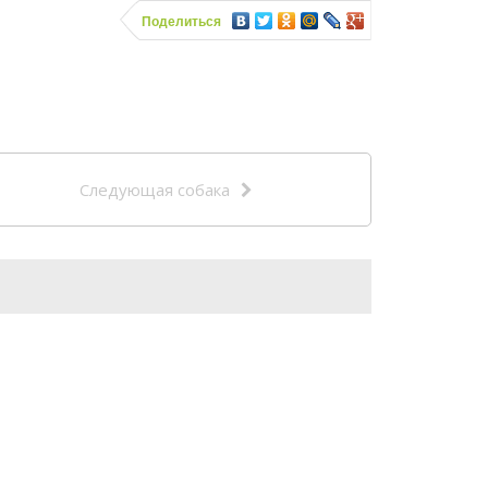
Поделиться
Следующая собака