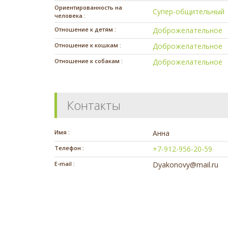
Ориентированность на
Супер-общительный
человека :
Отношение к детям :
Доброжелательное
Отношение к кошкам :
Доброжелательное
Отношение к собакам :
Доброжелательное
Контакты
Имя :
Анна
Телефон :
+7-912-956-20-59
E-mail :
Dyakonovy@mail.ru