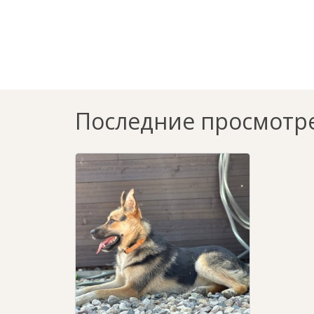
Последние просмотр