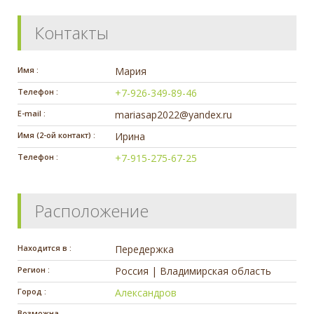
Контакты
Имя :
Мария
Телефон :
+7-926-349-89-46
E-mail :
mariasap2022@yandex.ru
Имя (2-ой контакт) :
Ирина
Телефон :
+7-915-275-67-25
Расположение
Находится в :
Передержка
Регион :
Россия | Владимирская область
Город :
Александров
Возможна