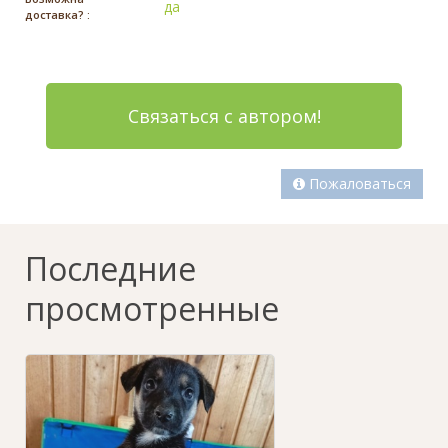
да
доставка? :
Связаться с автором!
Пожаловаться
Последние
просмотренные