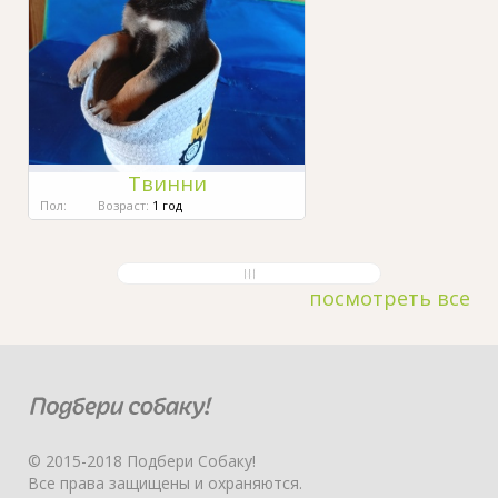
Твинни
Пол:
Возраст:
1 год
посмотреть все
© 2015-2018 Подбери Собаку!
Все права защищены и охраняются.