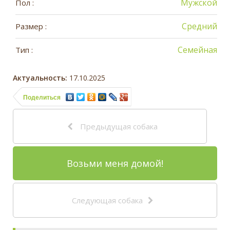
Мужской
Пол :
Средний
Размер :
Семейная
Тип :
Актуальность:
17.10.2025
Поделиться
Предыдущая собака
Возьми меня домой!
Следующая собака