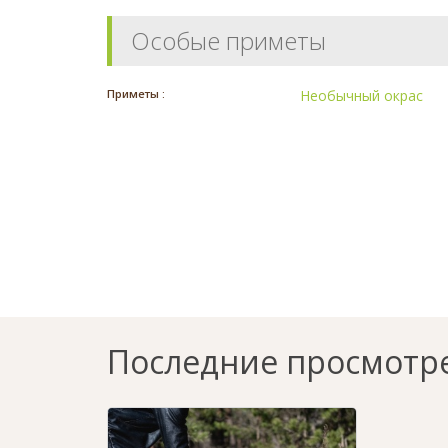
Особые приметы
Приметы :
Необычный окрас
Последние просмотр