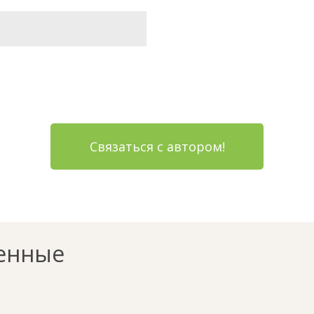
Связаться с автором!
енные