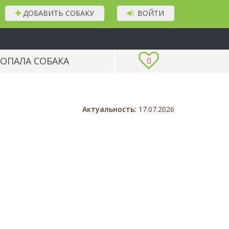
ДОБАВИТЬ СОБАКУ
ВОЙТИ
ОПАЛА СОБАКА
0
Актуальность:
17.07.2026