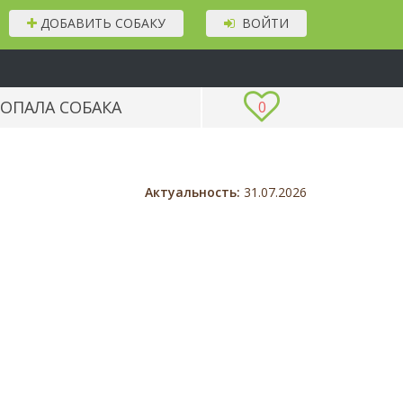
ДОБАВИТЬ СОБАКУ
ВОЙТИ
ОПАЛА СОБАКА
0
Актуальность:
31.07.2026