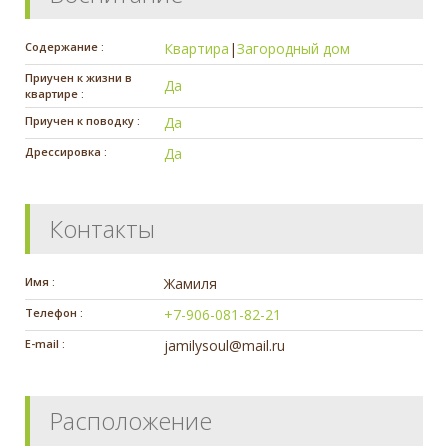
Содержание :
Квартира
|
Загородный дом
Приучен к жизни в
Да
квартире :
Приучен к поводку :
Да
Дрессировка :
Да
Контакты
Имя :
Жамиля
Телефон :
+7-906-081-82-21
E-mail :
jamilysoul@mail.ru
Расположение