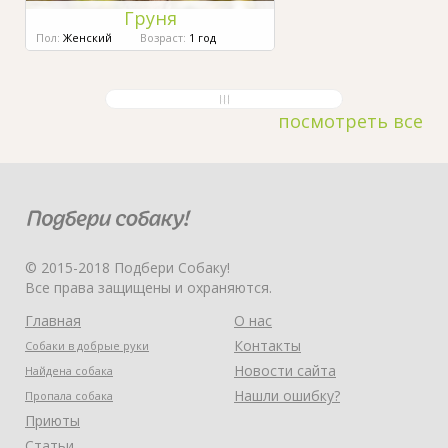
Груня
Пол:
Женский
Возраст:
1 год
посмотреть все
© 2015-2018 Подбери Собаку!
Все права защищены и охраняются.
Главная
О нас
Контакты
Собаки в добрые руки
Новости сайта
Найдена собака
Нашли ошибку?
Пропала собака
Приюты
Статьи