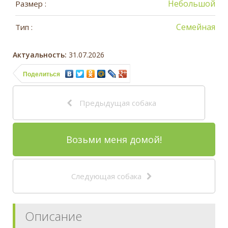
Небольшой
Размер :
Семейная
Тип :
Актуальность:
31.07.2026
Поделиться
Предыдущая собака
Возьми меня домой!
Следующая собака
Описание