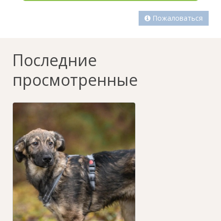
Пожаловаться
Последние
просмотренные