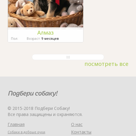
Алмаз
Пол:
Возраст:
9 месяцев
посмотреть все
© 2015-2018 Подбери Собаку!
Все права защищены и охраняются.
Главная
О нас
Контакты
Собаки в добрые руки