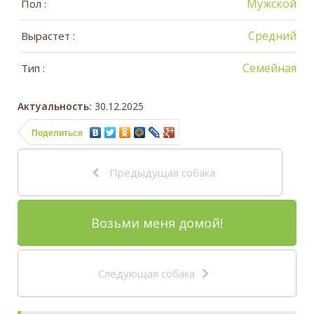
Мужской
Пол :
Средний
Вырастет :
Семейная
Тип :
Актуальность:
30.12.2025
Поделиться
Предыдущая собака
Возьми меня домой!
Следующая собака