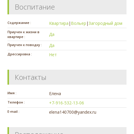
Воспитание
Содержание :
Квартира
|
Вольер
|
Загородный дом
Приучен к жизни в
Да
квартире :
Приучен к поводку :
Да
Дрессировка :
Нет
Контакты
Имя :
Елена
Телефон :
+7-916-532-13-06
E-mail :
elena140700@yandex.ru