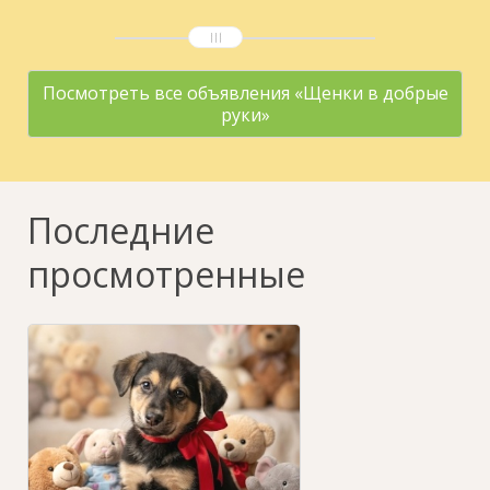
Посмотреть все объявления «Щенки в добрые
руки»
Последние
просмотренные