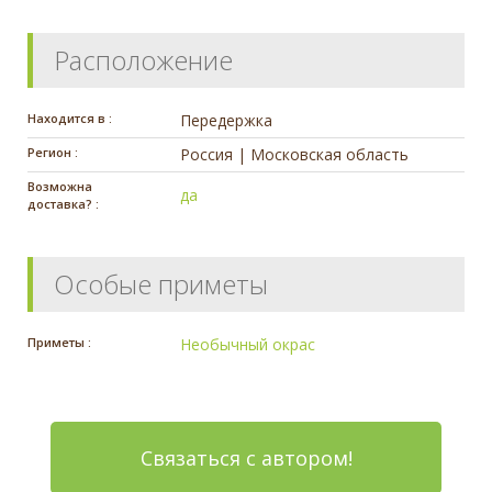
Расположение
Находится в :
Передержка
Регион :
Россия | Московская область
Возможна
да
доставка? :
Особые приметы
Приметы :
Необычный окрас
Связаться с автором!