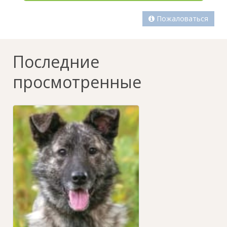
Пожаловаться
Последние
просмотренные