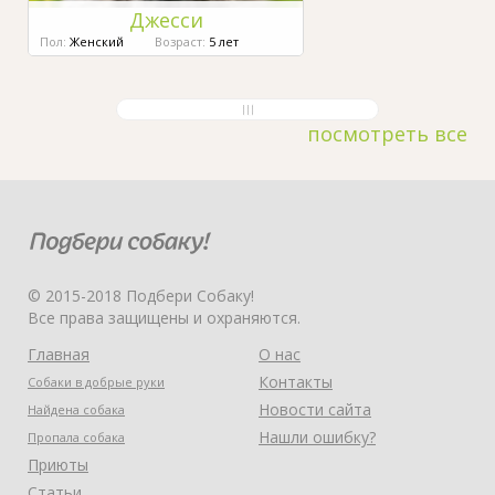
Джесси
Пол:
Женский
Возраст:
5 лет
посмотреть все
© 2015-2018 Подбери Собаку!
Все права защищены и охраняются.
Главная
О нас
Контакты
Собаки в добрые руки
Новости сайта
Найдена собака
Нашли ошибку?
Пропала собака
Приюты
Статьи