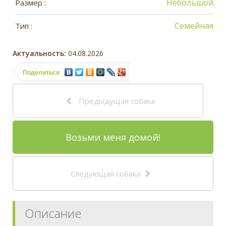
Небольшой
Размер :
Семейная
Тип :
Актуальность:
04.08.2026
Поделиться
Предыдущая собака
Возьми меня домой!
Следующая собака
Описание