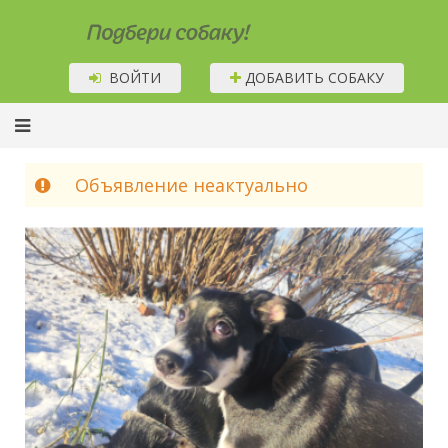
Подбери собаку!
ВОЙТИ
ДОБАВИТЬ СОБАКУ
Объявление неактуально