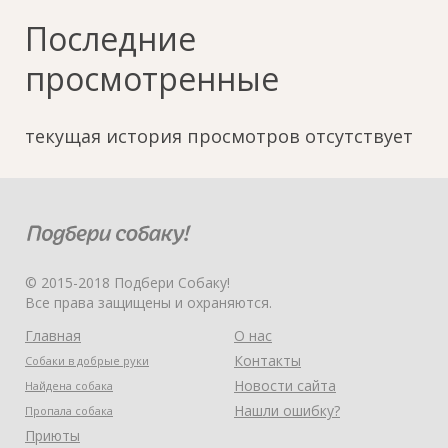
Последние
просмотренные
текущая история просмотров отсутствует
© 2015-2018 Подбери Собаку!
Все права защищены и охраняются.
Главная
О нас
Контакты
Собаки в добрые руки
Новости сайта
Найдена собака
Нашли ошибку?
Пропала собака
Приюты