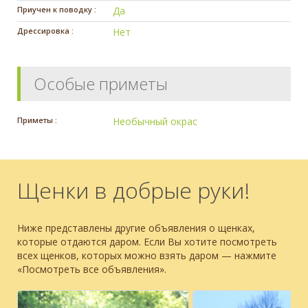
Приучен к поводку :
Да
Дрессировка :
Нет
Особые приметы
Приметы :
Необычный окрас
Щенки в добрые руки!
Ниже представлены другие объявления о щенках,
которые отдаются даром. Если Вы хотите посмотреть
всех щенков, которых можно взять даром — нажмите
«Посмотреть все объявления».