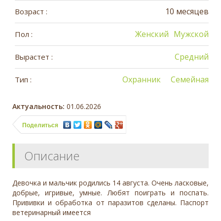
10 месяцев
Возраст :
Женский
Мужской
Пол :
Средний
Вырастет :
Охранник
Семейная
Тип :
Актуальность:
01.06.2026
Поделиться
Описание
Девочка и мальчик родились 14 августа. Очень ласковые,
добрые, игривые, умные. Любят поиграть и поспать.
Прививки и обработка от паразитов сделаны. Паспорт
ветеринарный имеется