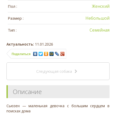
Женский
Пол :
Небольшой
Размер :
Семейная
Тип :
Актуальность:
11.01.2026
Поделиться
Следующая собака
Описание
Сьюзен — маленькая девочка с большим сердцем в
поисках дома