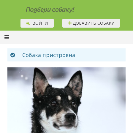
Подбери собаку!
ВОЙТИ
ДОБАВИТЬ СОБАКУ
Собака пристроена