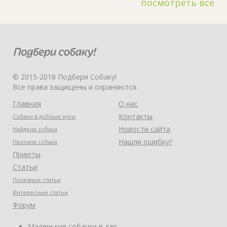
посмотреть все
© 2015-2018 Подбери Собаку!
Все права защищены и охраняются.
Главная
О нас
Контакты
Собаки в добрые руки
Новости сайта
Найдена собака
Нашли ошибку?
Пропала собака
Приюты
Статьи
Полезные статьи
Интересные статьи
Форум
Маленькие собачки в дар