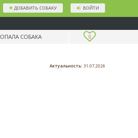
ДОБАВИТЬ СОБАКУ
ВОЙТИ
ОПАЛА СОБАКА
0
Актуальность:
31.07.2026