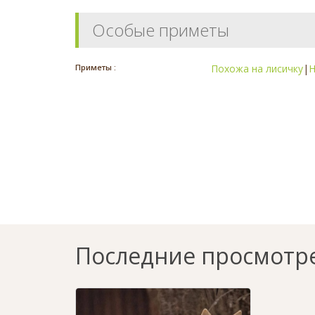
Особые приметы
Приметы :
Похожа на лисичку
|
Н
Последние просмотр