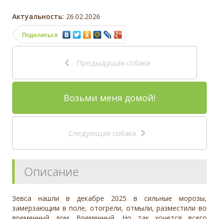
Актуальность:
26.02.2026
Поделиться
Предыдущая собака
Возьми меня домой!
Следующая собака
Описание
Зевса нашли в декабре 2025 в сильные морозы,
замерзающим в поле, отогрели, отмыли, разместили во
временный дом. Временный. Но так хочется всего