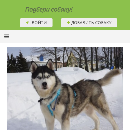
Подбери собаку!
ВОЙТИ
ДОБАВИТЬ СОБАКУ