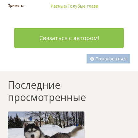
Приметы :
Разные/Голубые глаза
Связаться с автором!
Пожаловаться
Последние
просмотренные