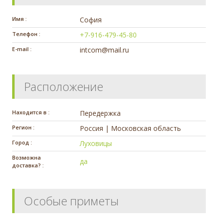
Имя :
София
Телефон :
+7-916-479-45-80
E-mail :
intcom@mail.ru
Расположение
Находится в :
Передержка
Регион :
Россия | Московская область
Город :
Луховицы
Возможна
да
доставка? :
Особые приметы