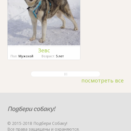
Зевс
Пол:
Мужской
Возраст:
5 лет
посмотреть все
© 2015-2018 Подбери Собаку!
Все права защищены и охраняются.