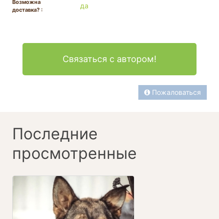
Возможна
да
доставка? :
Связаться с автором!
Пожаловаться
Последние
просмотренные