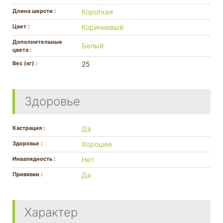
Длина шерсти :
Короткая
Цвет :
Коричневый
Дополнительные
Белый
цвета :
Вес (кг) :
25
Здоровье
Кастрация :
Да
Здоровье :
Хорошее
Инвалидность :
Нет
Прививки :
Да
Характер