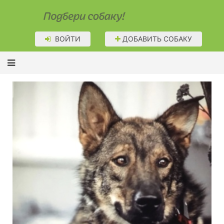
Подбери собаку!
ВОЙТИ
ДОБАВИТЬ СОБАКУ