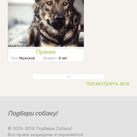
Пряник
Пол:
Мужской
Возраст:
6 лет
посмотреть все
© 2015-2018 Подбери Собаку!
Все права защищены и охраняются.