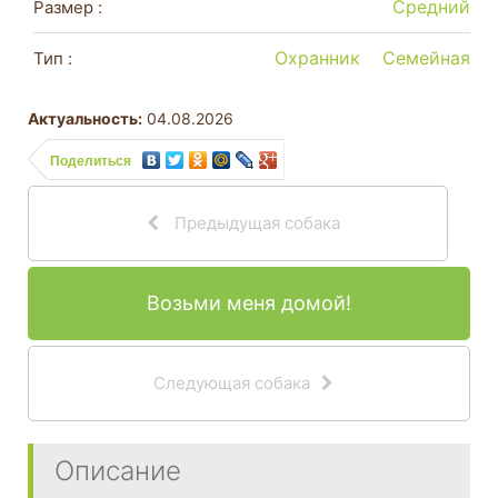
Средний
Размер :
Охранник
Семейная
Тип :
Актуальность:
04.08.2026
Поделиться
Предыдущая собака
Возьми меня домой!
Следующая собака
Описание