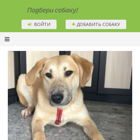
Подбери собаку!
ВОЙТИ
ДОБАВИТЬ СОБАКУ