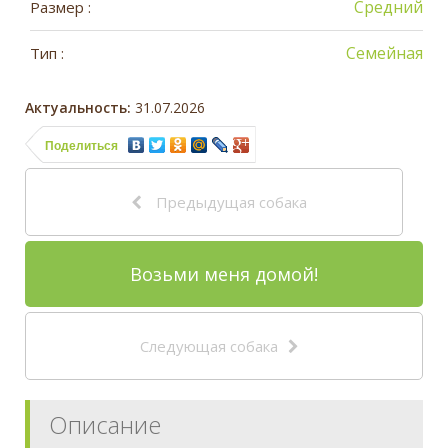
Средний
Размер :
Семейная
Тип :
Актуальность:
31.07.2026
Поделиться
Предыдущая собака
Возьми меня домой!
Следующая собака
Описание