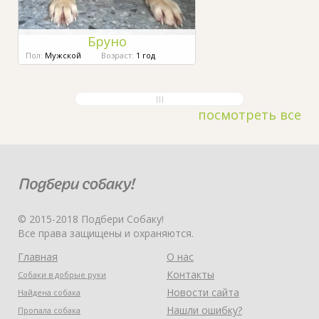
Бруно
Пол:
Мужской
Возраст:
1 год
посмотреть все
© 2015-2018 Подбери Собаку!
Все права защищены и охраняются.
Главная
О нас
Контакты
Собаки в добрые руки
Новости сайта
Найдена собака
Нашли ошибку?
Пропала собака