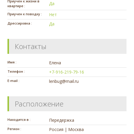
Приучен к жизни в
Да
квартире :
Приучен к поводку :
Нет
Дрессировка :
Да
Контакты
Имя :
Елена
Телефон :
+7-916-219-79-16
E-mail :
lenbug@mail.ru
Расположение
Находится в :
Передержка
Регион :
Россия | Москва