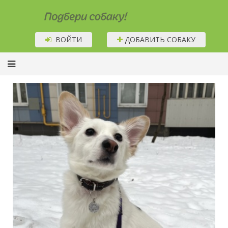
Подбери собаку!
ВОЙТИ
ДОБАВИТЬ СОБАКУ