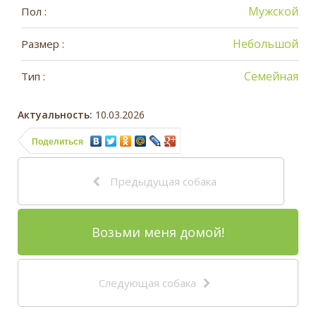
Мужской
Пол :
Небольшой
Размер :
Семейная
Тип :
Актуальность:
10.03.2026
Поделиться
Предыдущая собака
Возьми меня домой!
Следующая собака