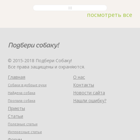
посмотреть все
© 2015-2018 Подбери Собаку!
Все права защищены и охраняются.
Главная
О нас
Контакты
Собаки в добрые руки
Новости сайта
Найдена собака
Нашли ошибку?
Пропала собака
Приюты
Статьи
Полезные статьи
Интересные статьи
Форум