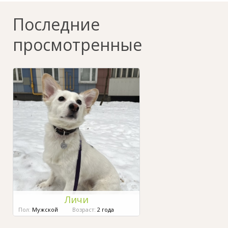
Последние
просмотренные
Личи
Пол:
Мужской
Возраст:
2 года