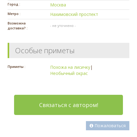
Город :
Москва
Метро :
Нахимовский проспект
Возможна
- не уточнено -
доставка? :
Особые приметы
Приметы :
Похожа на лисичку
|
Необычный окрас
Связаться с автором!
Пожаловаться