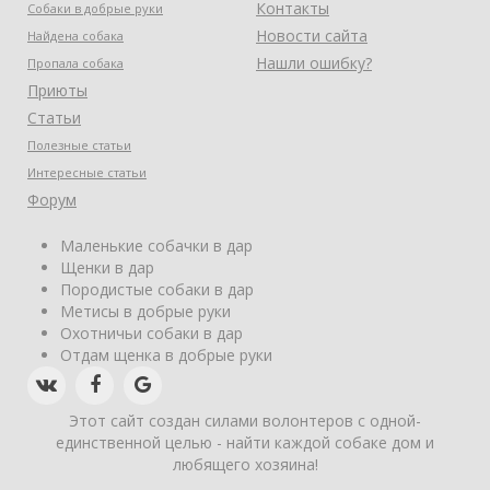
Контакты
Собаки в добрые руки
Новости сайта
Найдена собака
Нашли ошибку?
Пропала собака
Приюты
Статьи
Полезные статьи
Интересные статьи
Форум
Маленькие собачки в дар
Щенки в дар
Породистые собаки в дар
Метисы в добрые руки
Охотничьи собаки в дар
Отдам щенка в добрые руки
Этот сайт создан силами волонтеров с одной-
единственной целью - найти каждой собаке дом и
любящего хозяина!