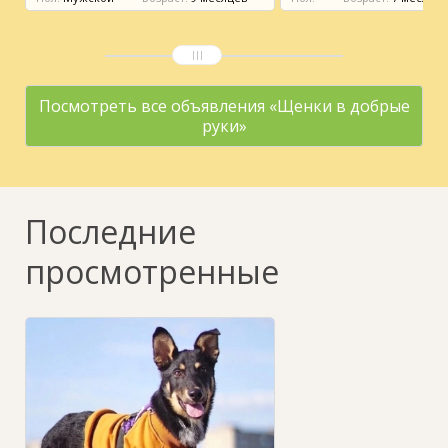
Посмотреть все объявления «Щенки в добрые
руки»
Последние
просмотренные