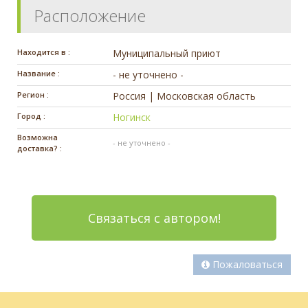
Расположение
Находится в :
Муниципальный приют
Название :
- не уточнено -
Регион :
Россия | Московская область
Город :
Ногинск
Возможна
- не уточнено -
доставка? :
Связаться с автором!
Пожаловаться