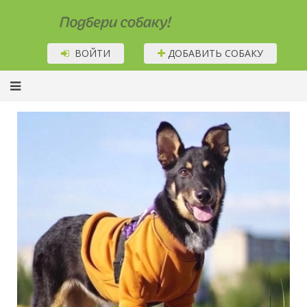
Подбери собаку!
ВОЙТИ
ДОБАВИТЬ СОБАКУ