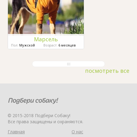
Марсель
Пол:
Мужской
Возраст:
6 месяцев
посмотреть все
© 2015-2018 Подбери Собаку!
Все права защищены и охраняются.
Главная
О нас