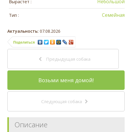
Небольшой
Вырастет :
Семейная
Тип :
Актуальность:
07.08.2026
Поделиться
Предыдущая собака
Возьми меня домой!
Следующая собака
Описание