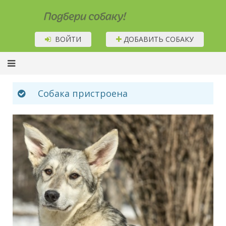
Подбери собаку!
ВОЙТИ
ДОБАВИТЬ СОБАКУ
Собака пристроена