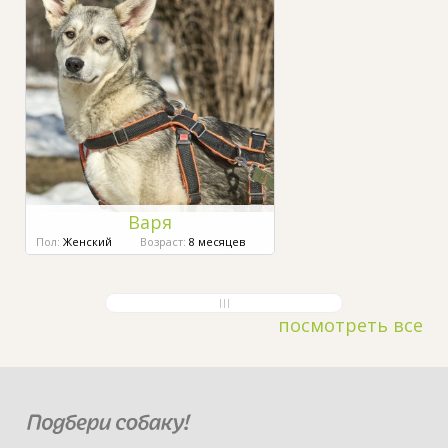
Варя
Пол:
Женский
Возраст:
8 месяцев
посмотреть все