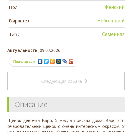
Женский
Пол :
Небольшой
Вырастет :
Семейная
Тип :
Актуальность:
09.07.2026
Поделиться
Следующая собака
Описание
Щенок девочка Варя, 5 мес, в поисках дома! Варя это
очаровательный щенок с очень интересным окрасом. У