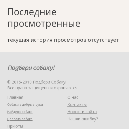
Последние
просмотренные
текущая история просмотров отсутствует
© 2015-2018 Подбери Собаку!
Все права защищены и охраняются.
Главная
О нас
Контакты
Собаки в добрые руки
Новости сайта
Найдена собака
Нашли ошибку?
Пропала собака
Приюты