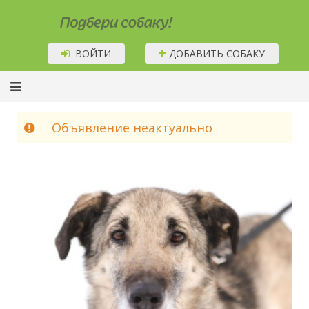
Подбери собаку!
ВОЙТИ
ДОБАВИТЬ СОБАКУ
Объявление неактуально