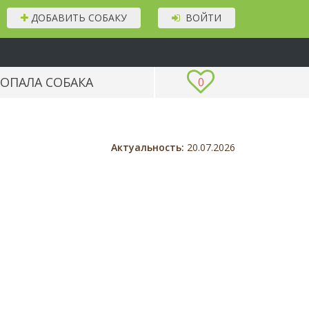
ДОБАВИТЬ СОБАКУ
ВОЙТИ
ОПАЛА СОБАКА
0
Актуальность:
20.07.2026