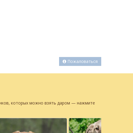
Пожаловаться
енков, которых можно взять даром — нажмите