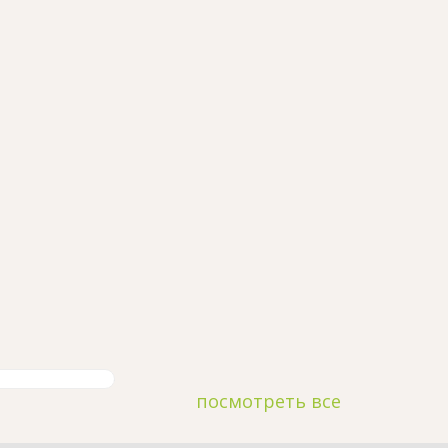
посмотреть все