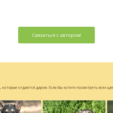
Связаться с автором!
, которые отдаются даром. Если Вы хотите посмотреть всех щ