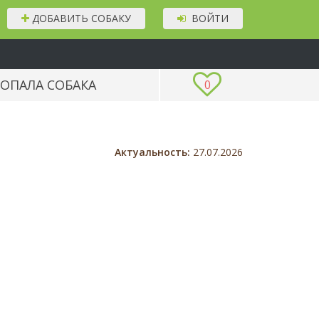
ДОБАВИТЬ СОБАКУ
ВОЙТИ
ОПАЛА СОБАКА
0
Актуальность:
27.07.2026