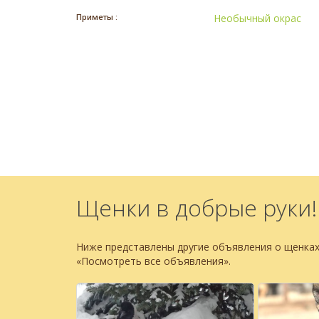
Приметы :
Необычный окрас
Щенки в добрые руки!
Ниже представлены другие объявления о щенках
«Посмотреть все объявления».