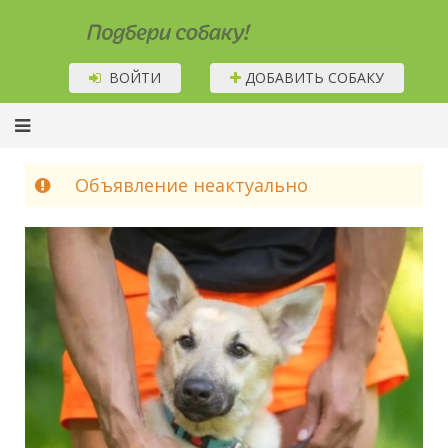
Подбери собаку!
ВОЙТИ
ДОБАВИТЬ СОБАКУ
Объявление неактуально