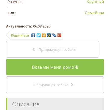
Крупный
Размер :
Семейная
Тип :
Актуальность:
06.08.2026
Поделиться
Предыдущая собака
Возьми меня домой!
Следующая собака
Описание