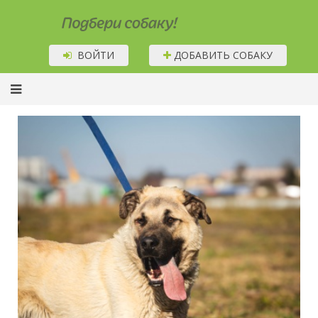
Подбери собаку!
ВОЙТИ
ДОБАВИТЬ СОБАКУ