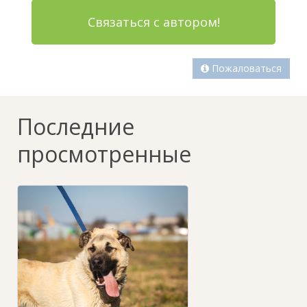
Связаться с автором!
Пожаловаться
Последние
просмотренные