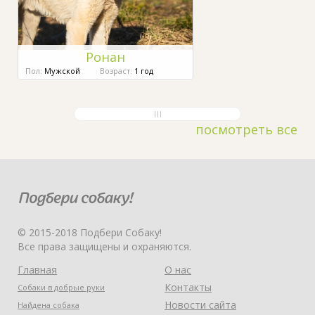
Ронан
Пол:
Мужской
Возраст:
1 год
посмотреть все
© 2015-2018 Подбери Собаку!
Все права защищены и охраняются.
Главная
О нас
Контакты
Собаки в добрые руки
Новости сайта
Найдена собака