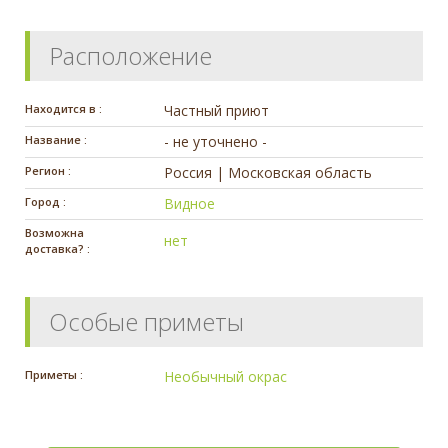
Расположение
Находится в :
Частный приют
Название :
- не уточнено -
Регион :
Россия | Московская область
Город :
Видное
Возможна
нет
доставка? :
Особые приметы
Приметы :
Необычный окрас