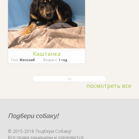
Каштанка
Пол:
Женский
Возраст:
1 год
посмотреть все
© 2015-2018 Подбери Собаку!
Все права защищены и охраняются.