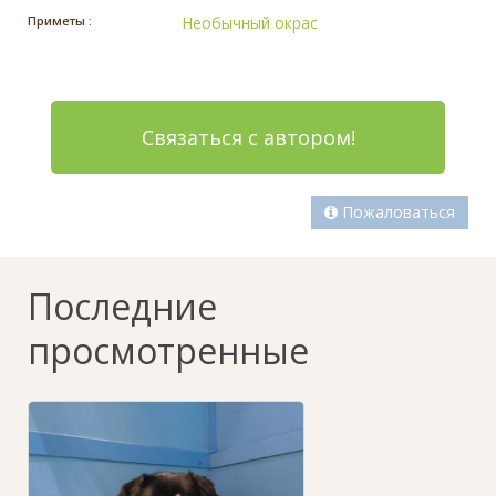
Приметы :
Необычный окрас
Связаться с автором!
Пожаловаться
Последние
просмотренные