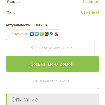
Средний
Размер :
Семейная
Тип :
Актуальность:
03.08.2026
Поделиться
Предыдущая собака
Возьми меня домой!
Следующая собака
Описание