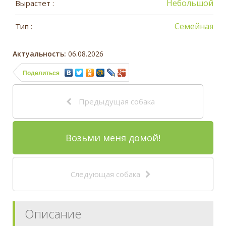
Небольшой
Вырастет :
Семейная
Тип :
Актуальность:
06.08.2026
Поделиться
Предыдущая собака
Возьми меня домой!
Следующая собака
Описание