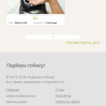
Бо
Пол:
Мужской
Возраст:
3 месяца
посмотреть все
© 2015-2018 Подбери Собаку!
Все права защищены и охраняются.
Главная
О нас
Контакты
Собаки в добрые руки
Новости сайта
Найдена собака