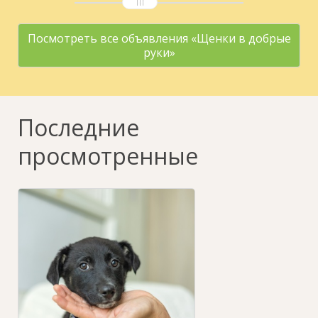
Посмотреть все объявления «Щенки в добрые
руки»
Последние
просмотренные