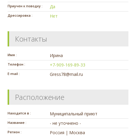
Приучен к поводку :
Да
Дрессировка :
Нет
Контакты
Имя :
Ирина
Телефон :
+7-909-169-89-33
E-mail :
Gress78@mail.ru
Расположение
Находится в :
Муниципальный приют
Название :
- не уточнено -
Регион :
Россия | Москва