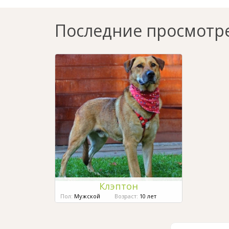
Последние просмотр
Клэптон
Пол:
Мужской
Возраст:
10 лет