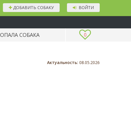
ДОБАВИТЬ СОБАКУ
ВОЙТИ
ОПАЛА СОБАКА
0
Актуальность:
08.05.2026