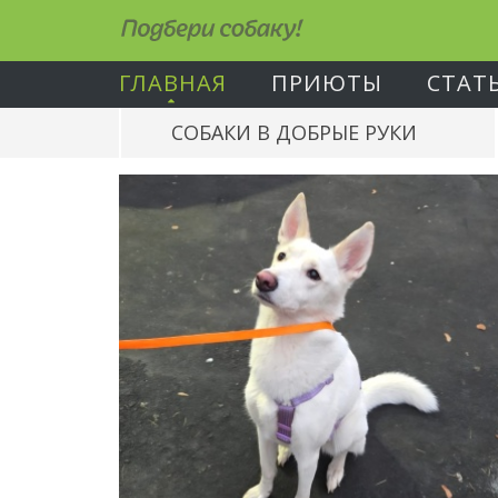
Подбери собаку!
ГЛАВНАЯ
ПРИЮТЫ
СТАТ
СОБАКИ В ДОБРЫЕ РУКИ