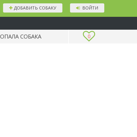
ДОБАВИТЬ СОБАКУ
ВОЙТИ
ОПАЛА СОБАКА
0