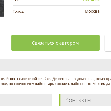
Москва
Город :
Связаться с автором
ки. Была в сиреневой шлейке. Девочка явно домашняя, команды 
ержке, но срочно ищу либо старых хозяев, либо новых. Максимум
Контакты