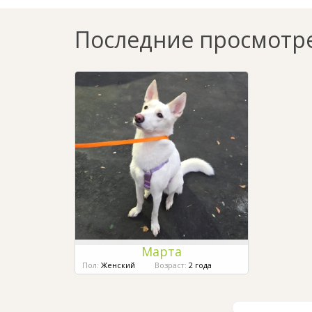
Последние просмотр
Марта
Пол:
Женский
Возраст:
2 года