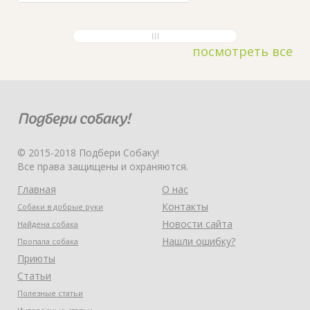
посмотреть все
© 2015-2018 Подбери Собаку!
Все права защищены и охраняются.
Главная
О нас
Контакты
Собаки в добрые руки
Новости сайта
Найдена собака
Нашли ошибку?
Пропала собака
Приюты
Статьи
Полезные статьи