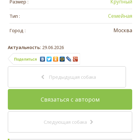
Крупный
Размер :
Семейная
Тип :
Москва
Город :
Актуальность:
29.06.2026
Поделиться
Предыдущая собака
Связаться с автором
Следующая собака