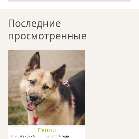
Последние
просмотренные
Пеппи
Пол:
Женский
Возраст:
4 года