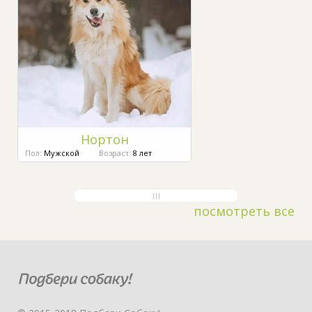
Нортон
Пол:
Мужской
Возраст:
8 лет
посмотреть все