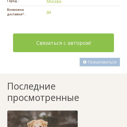
Город :
Москва
Возможна
да
доставка? :
Связаться с автором!
Пожаловаться
Последние
просмотренные