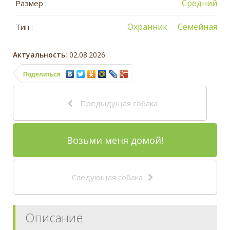
Средний
Размер :
Охранник
Семейная
Тип :
Актуальность:
02.08.2026
Поделиться
Предыдущая собака
Возьми меня домой!
Следующая собака
Описание