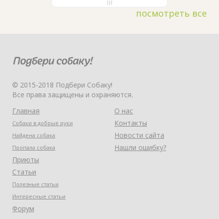
посмотреть все
© 2015-2018 Подбери Собаку!
Все права защищены и охраняются.
Главная
О нас
Контакты
Собаки в добрые руки
Новости сайта
Найдена собака
Нашли ошибку?
Пропала собака
Приюты
Статьи
Полезные статьи
Интересные статьи
Форум