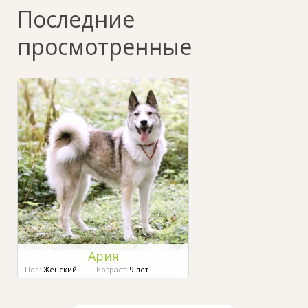
Последние
просмотренные
Ария
Пол:
Женский
Возраст:
9 лет