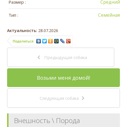
Средний
Размер :
Семейная
Тип :
Актуальность:
28.07.2026
Поделиться
Предыдущая собака
Возьми меня домой!
Следующая собака
Внешность \ Порода