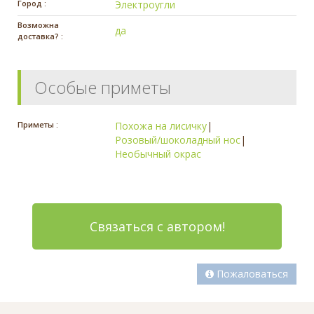
Город :
Электроугли
Возможна
да
доставка? :
Особые приметы
Приметы :
Похожа на лисичку
|
Розовый/шоколадный нос
|
Необычный окрас
Связаться с автором!
Пожаловаться