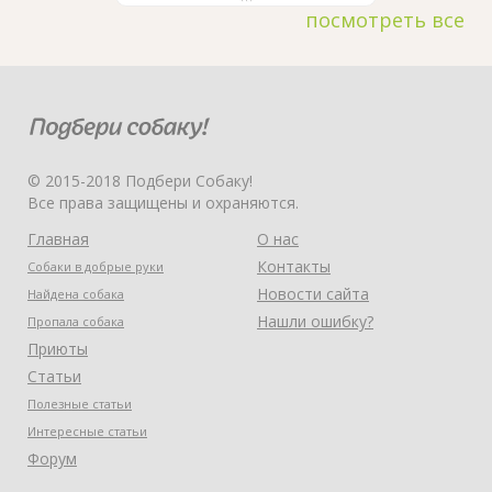
посмотреть все
© 2015-2018 Подбери Собаку!
Все права защищены и охраняются.
Главная
О нас
Контакты
Собаки в добрые руки
Новости сайта
Найдена собака
Нашли ошибку?
Пропала собака
Приюты
Статьи
Полезные статьи
Интересные статьи
Форум