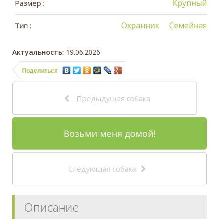
Крупный
Размер :
Охранник
Семейная
Тип :
Актуальность:
19.06.2026
Поделиться
Предыдущая собака
Возьми меня домой!
Следующая собака
Описание