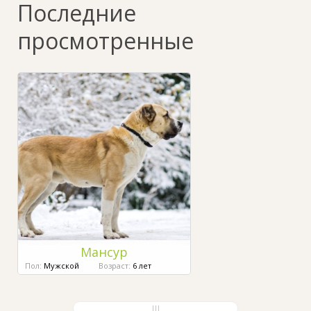
Последние
просмотренные
Мансур
Пол:
Мужской
Возраст:
6 лет