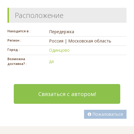
Расположение
Находится в :
Передержка
Регион :
Россия | Московская область
Город :
Одинцово
Возможна
да
доставка? :
Связаться с автором!
Пожаловаться