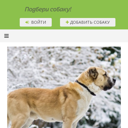
Подбери собаку!
ВОЙТИ
ДОБАВИТЬ СОБАКУ