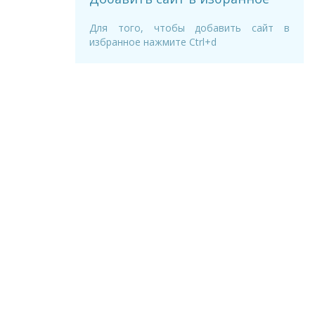
Для того, чтобы добавить сайт в
избранное нажмите Ctrl+d