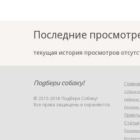
Последние просмотр
текущая история просмотров отсутс
Главна
Собаки в
© 2015-2018 Подбери Собаку!
Найдена 
Все права защищены и охраняются.
Пропала 
Приют
Статьи
Полезные
Интерес