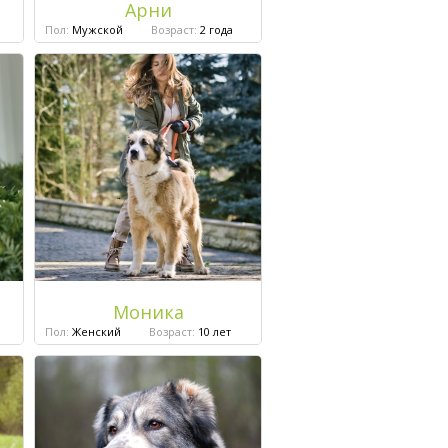
Арни
Пол:
Мужской
Возраст:
2 года
Моника
Пол:
Женский
Возраст:
10 лет