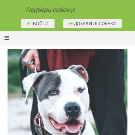
Подбери собаку!
ВОЙТИ
ДОБАВИТЬ СОБАКУ