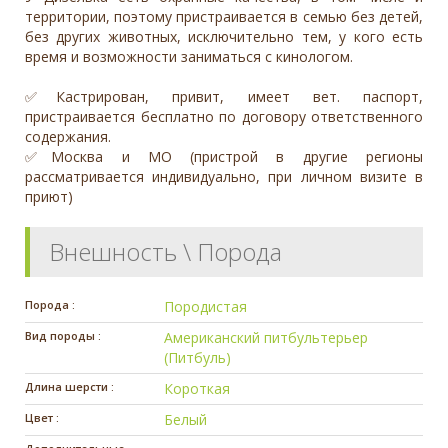
территории, поэтому пристраивается в семью без детей,
без других животных, исключительно тем, у кого есть
время и возможности заниматься с кинологом.
✅Кастрирован, привит, имеет вет. паспорт,
пристраивается бесплатно по договору ответственного
содержания.
✅Москва и МО (пристрой в другие регионы
рассматривается индивидуально, при личном визите в
приют)
Внешность \ Порода
Порода :
Породистая
Вид породы :
Американский питбультерьер
(Питбуль)
Длина шерсти :
Короткая
Цвет :
Белый