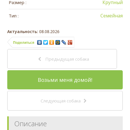
Крупный
Размер :
Семейная
Тип :
Актуальность:
08.08.2026
Поделиться
Предыдущая собака
Возьми меня домой!
Следующая собака
Описание