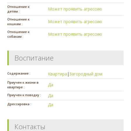
Отношение к
Может проявить агрессию
детям :
Отношение к
Может проявить агрессию
кошкам :
Отношение к
Может проявить агрессию
собакам :
Воспитание
Содержание :
Квартира
|
Загородный дом
Приучен к жизни в
Да
квартире :
Приучен к поводку :
Да
Дрессировка :
Да
Контакты