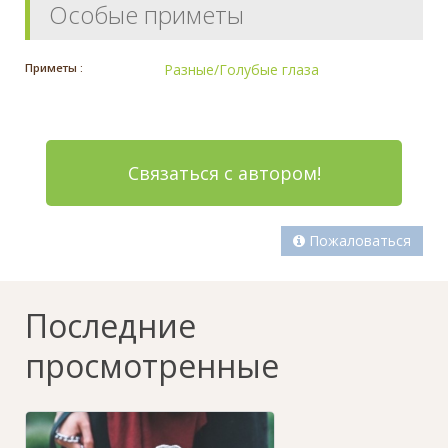
Особые приметы
Приметы :
Разные/Голубые глаза
Связаться с автором!
Пожаловаться
Последние
просмотренные