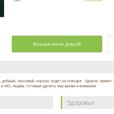
Возьми меня домой!
, добрый, ласковый, хорошо ходит на поводке . Здоров, привит
 и МО, людям, готовым уделять ему время и внимание .
Здоровье