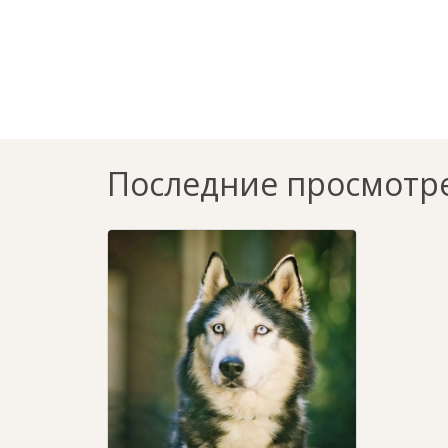
Последние просмотр