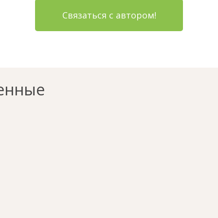
Связаться с автором!
енные