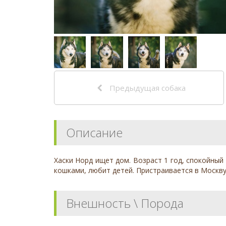
Предыдущая собака
Описание
Хаски Норд ищет дом. Возраст 1 год, спокойный 
кошками, любит детей. Пристраивается в Москву
Внешность \ Порода