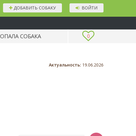
ДОБАВИТЬ СОБАКУ
ВОЙТИ
ОПАЛА СОБАКА
0
Актуальность:
19.06.2026