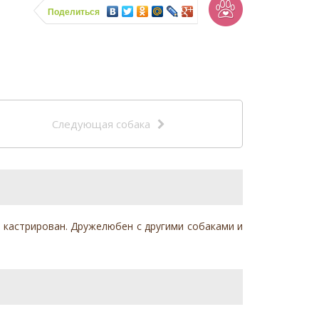
Поделиться
Следующая собака
 , кастрирован. Дружелюбен с другими собаками и