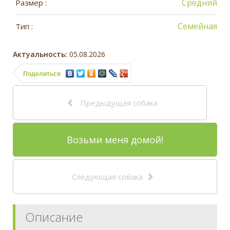
Средний
Размер :
Семейная
Тип :
Актуальность:
05.08.2026
Поделиться
Предыдущая собака
Возьми меня домой!
Следующая собака
Описание