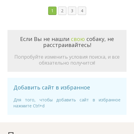
1
2
3
4
Если Вы не нашли
свою
собаку, не
расстраивайтесь!
Попробуйте изменить условия поиска, и все
обязательно получится!
Добавить сайт в избранное
Для того, чтобы добавить сайт в избранное
нажмите Ctrl+d