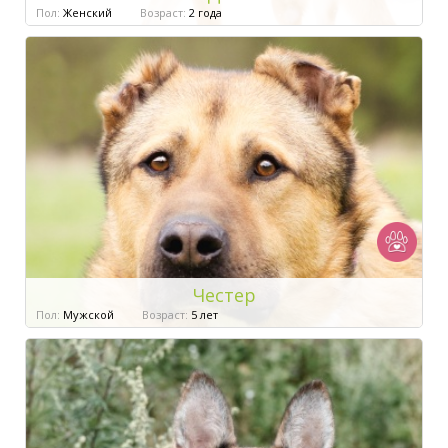
Пол:
Женский
Возраст:
2 года
Честер
Пол:
Мужской
Возраст:
5 лет