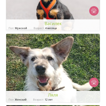
Василек
Пол:
Мужской
Возраст:
4 месяца
Ляля
Пол:
Женский
Возраст:
12 лет