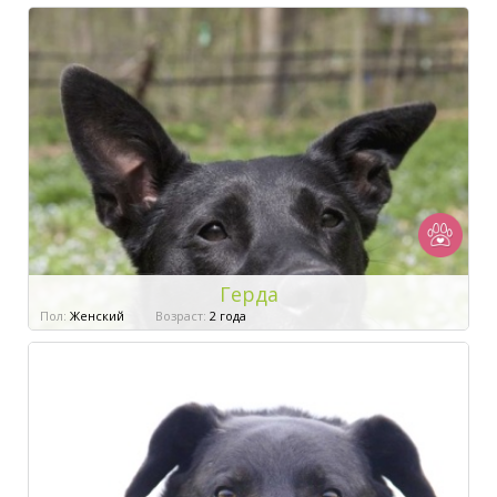
Герда
Пол:
Женский
Возраст:
2 года