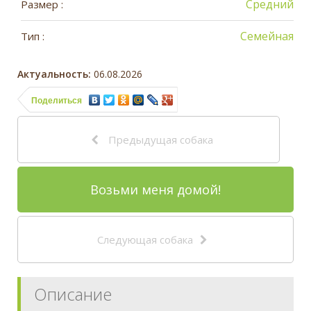
Средний
Размер :
Семейная
Тип :
Актуальность:
06.08.2026
Поделиться
Предыдущая собака
Возьми меня домой!
Следующая собака
Описание