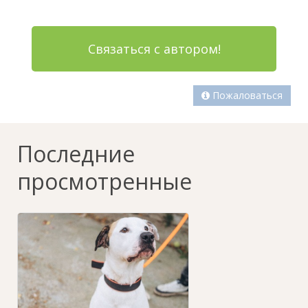
Связаться с автором!
Пожаловаться
Последние
просмотренные