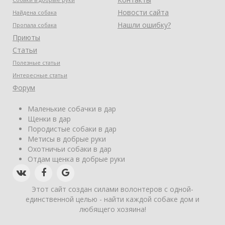
Новости сайта
Найдена собака
Нашли ошибку?
Пропала собака
Приюты
Статьи
Полезные статьи
Интересные статьи
Форум
Маленькие собачки в дар
Щенки в дар
Породистые собаки в дар
Метисы в добрые руки
Охотничьи собаки в дар
Отдам щенка в добрые руки
Этот сайт создан силами волонтеров с одной-
единственной целью - найти каждой собаке дом и
любящего хозяина!