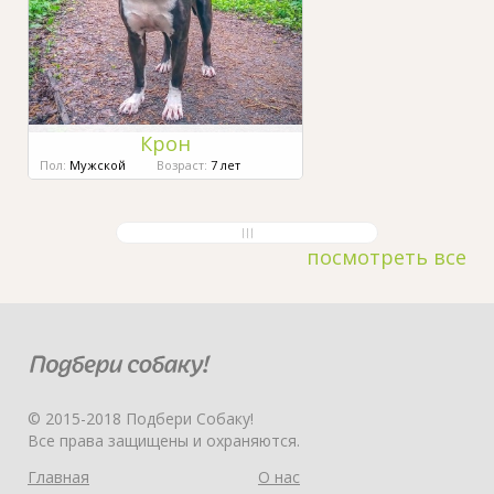
Крон
Пол:
Мужской
Возраст:
7 лет
посмотреть все
© 2015-2018 Подбери Собаку!
Все права защищены и охраняются.
Главная
О нас