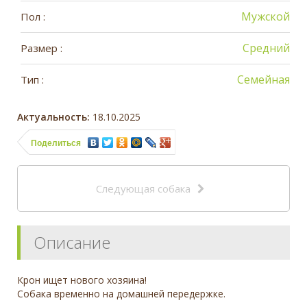
Мужской
Пол :
Средний
Размер :
Семейная
Тип :
Актуальность:
18.10.2025
Поделиться
Следующая собака
Описание
Крон ищет нового хозяина!
Собака временно на домашней передержке.