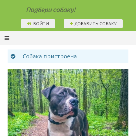
Подбери собаку!
ВОЙТИ
ДОБАВИТЬ СОБАКУ
Собака пристроена