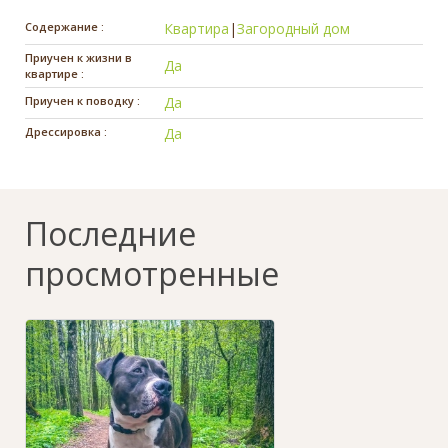
Содержание :
Квартира
|
Загородный дом
Приучен к жизни в
Да
квартире :
Приучен к поводку :
Да
Дрессировка :
Да
Последние
просмотренные