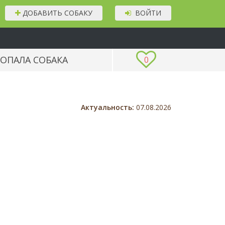
ДОБАВИТЬ СОБАКУ
ВОЙТИ
ОПАЛА СОБАКА
0
Актуальность:
07.08.2026