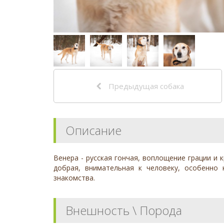
Предыдущая собака
Описание
Венера - русская гончая, воплощение грации и 
добрая, внимательная к человеку, особенно
знакомства.
Внешность \ Порода