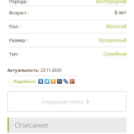
Беспородная
Порода :
8 лет
Возраст :
Женский
Пол :
Крошечный
Размер :
Семейная
Тип :
Актуальность:
23.11.2025
Поделиться
Следующая собака
Описание