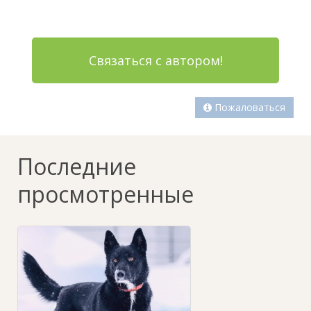
Связаться с автором!
Пожаловаться
Последние
просмотренные