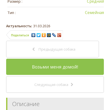
Средний
Размер :
Семейная
Тип :
Актуальность:
31.03.2026
Поделиться
Предыдущая собака
Возьми меня домой!
Следующая собака
Описание