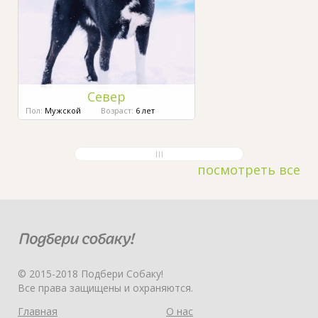
Север
Пол:
Мужской
Возраст:
6 лет
посмотреть все
© 2015-2018 Подбери Собаку!
Все права защищены и охраняются.
Главная
О нас