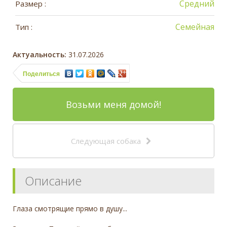
Средний
Размер :
Семейная
Тип :
Актуальность:
31.07.2026
Поделиться
Возьми меня домой!
Следующая собака
Описание
Глаза смотрящие прямо в душу...