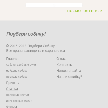
посмотреть все
© 2015-2018 Подбери Собаку!
Все права защищены и охраняются.
Главная
О нас
Контакты
Собаки в добрые руки
Новости сайта
Найдена собака
Нашли ошибку?
Пропала собака
Приюты
Статьи
Полезные статьи
Интересные статьи
Форум