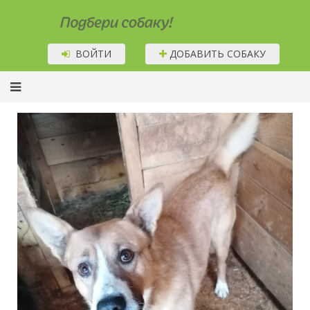
Подбери собаку!
ВОЙТИ
ДОБАВИТЬ СОБАКУ