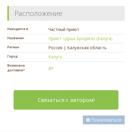
Расположение
Находится в :
Частный приют
Название :
Приют «Душа Бродяги» (Калуга)
Регион :
Россия | Калужская область
Город :
Калуга
Возможна
да
доставка? :
Связаться с автором!
Пожаловаться