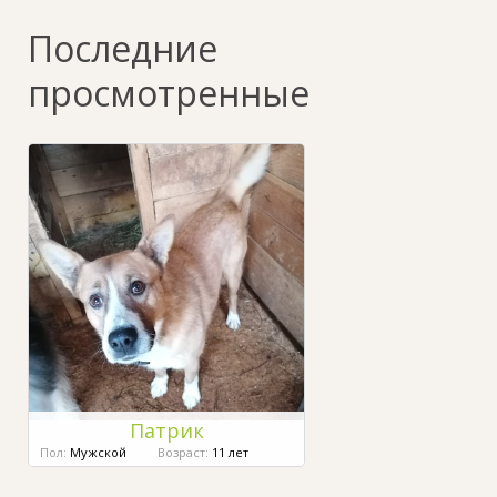
Последние
просмотренные
Патрик
Пол:
Мужской
Возраст:
11 лет